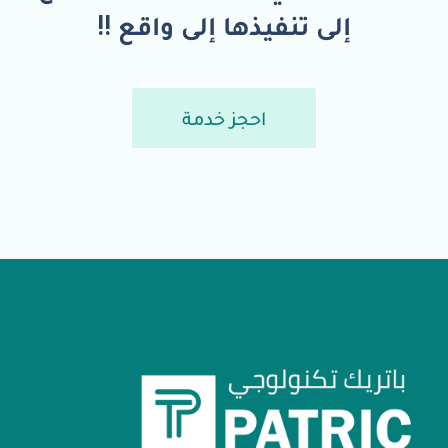
إلى تنفيذها إلى واقع !!
احجز خدمة