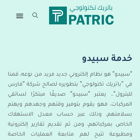
خدمة سبيدو
“سبيدو” هو نظام
إلكتروني
جديد فريد من نوعه، قمنا
في “باتريك تكنولوجي” بتطويره لصالح شركة “فارس
للبترول”.. يعتبر “سبيدو” صديقًا مبتكرًا لسائقي
المركبات، فهو يقوم بتوفير وقتهم وجهدهم ويهتم
بسلامتهم، وذلك عبر حساب معدل الاستهلاك
الخاص بمركباتهم، ومن ثم تقديم تقارير إلكترونية
ومطبوعة تتيح لهم متابعة العمليات الخاصة