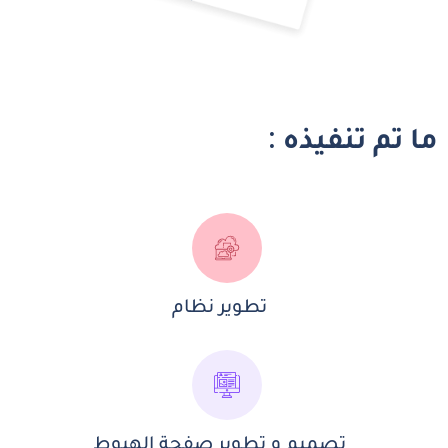
ما تم تنفيذه :
تطوير نظام
تصميم و تطوير صفحة الهبوط