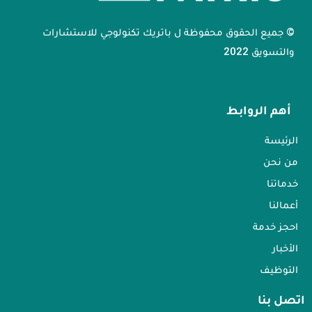
© جميع الحقوق محفوظة ل باتريك تكنولوجي للاستشارات
والتسويق 2022
أهم الروابط
الرئيسة
من نحن
خدماتنا
أعمالنا
احجز خدمة
الأخبار
التوظيف
اتصل بنا​