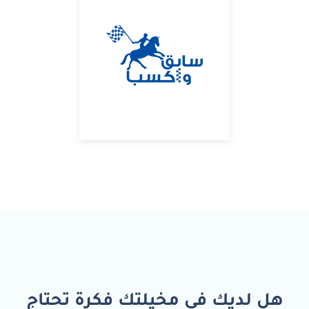
هل لديك في مخيلتك فكرة تحتاج