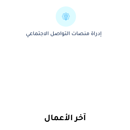
إدراة منصات التواصل الاجتماعي
آخر الأعمال