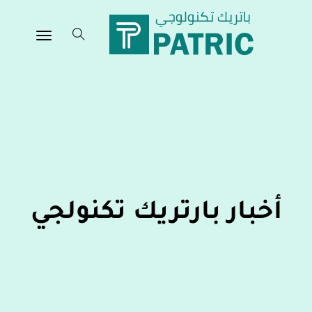
أخبار بارتريك تكنولجي