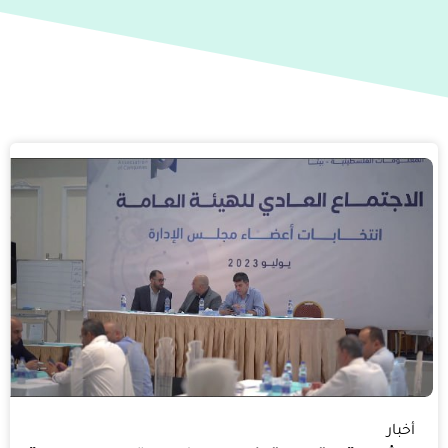
أخبار