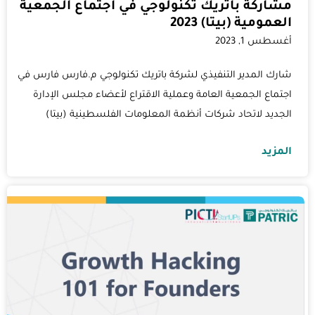
مشاركة باتريك تكنولوجي في اجتماع الجمعية
العمومية (بيتا) 2023
أغسطس 1, 2023
شارك المدير التنفيذي لشركة باتريك تكنولوجي م.فارس فارس في
اجتماع الجمعية العامة وعملية الاقتراع لأعضاء مجلس الإدارة
الجديد لاتحاد شركات أنظمة المعلومات الفلسطينية (بيتا)
المزيد