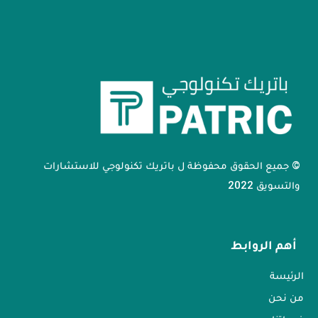
© جميع الحقوق محفوظة ل باتريك تكنولوجي للاستشارات
والتسويق 2022
أهم الروابط
الرئيسة
من نحن