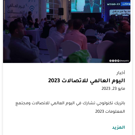
أخبار
اليوم العالمي للاتصالات 2023
مايو 23, 2023
باتريك تكنولوجي تشارك في اليوم العالمي للاتصالات ومجتمع
المعلومات 2023
المزيد