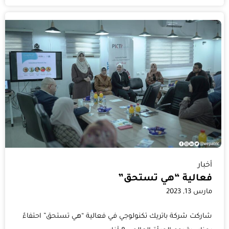
أخبار
فعالية “هي تستحق”
مارس 13, 2023
شاركت شركة باتريك تكنولوجي في فعالية “هي تستحق” احتفاءً