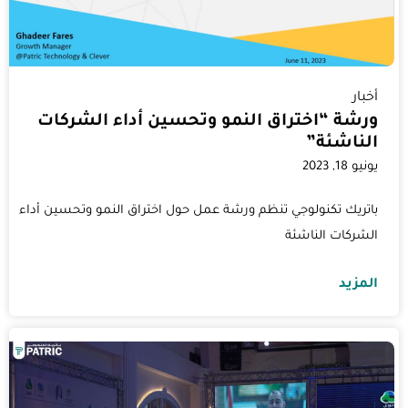
أخبار
ورشة “اختراق النمو وتحسين أداء الشركات
الناشئة”
يونيو 18, 2023
باتريك تكنولوجي تنظم ورشة عمل حول اختراق النمو وتحسين أداء
الشركات الناشئة
المزيد