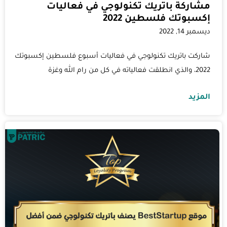
مشاركة باتريك تكنولوجي في فعاليات
إكسبوتك فلسطين 2022
ديسمبر 14, 2022
شاركت باتريك تكنولوجي في فعاليات أسبوع فلسطين إكسبوتك
2022، والذي انطلقت فعالياته في كل من رام الله وغزة
المزيد