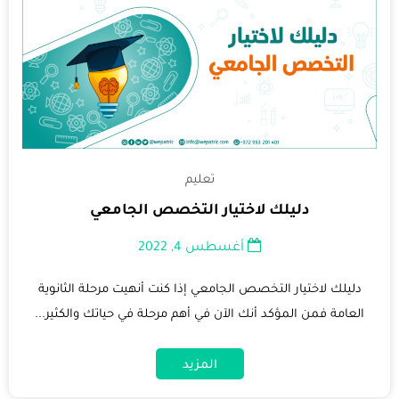
تعليم
دليلك لاختيار التخصص الجامعي
أغسطس 4, 2022
دليلك لاختيار التخصص الجامعي إذا كنت أنهيت مرحلة الثانوية
العامة فمن المؤكد أنك الآن في أهم مرحلة في حياتك والكثير...
المزيد