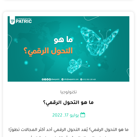
تكنولوجيا
ما هو التحول الرقمي؟
يوليو 17, 2022
ما هو التحول الرقمي؟ يُعد التحول الرقمي أحد أكثر المجالات تطورًا