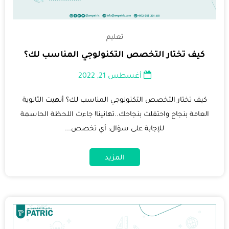
تعليم
كيف تختار التخصص التكنولوجي المناسب لك؟
أغسطس 21, 2022
كيف تختار التخصص التكنولوجي المناسب لك؟ أنهيت الثانوية
العامة بنجاح واحتفلت بنجاحك..تهانينا! جاءت اللحظة الحاسمة
للإجابة على سؤال: أي تخصص...
المزيد