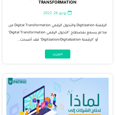
TRANSFORMATION
يونيو 26, 2022
الرقمنة Digitization والتحول الرقمي Digital Transformation من
منا لم يسمع بمصطلح "التحول الرقمي Digital Transformation"
أو "الرقمنة Digitization/Digitalization" فقد أصبحت...
المزيد