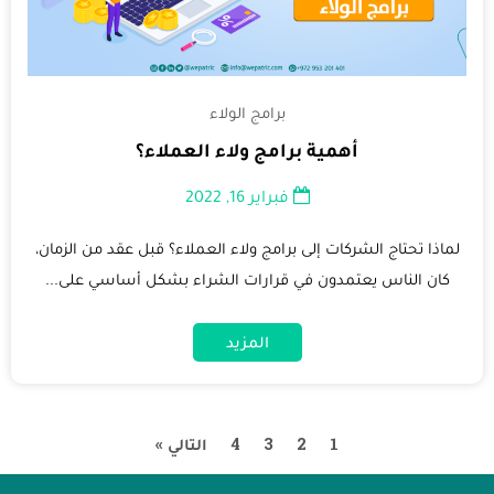
برامج الولاء
أهمية برامج ولاء العملاء؟
فبراير 16, 2022
لماذا تحتاج الشركات إلى برامج ولاء العملاء؟ قبل عقد من الزمان،
كان الناس يعتمدون في قرارات الشراء بشكل أساسي على...
المزيد
1
2
3
4
التالي »