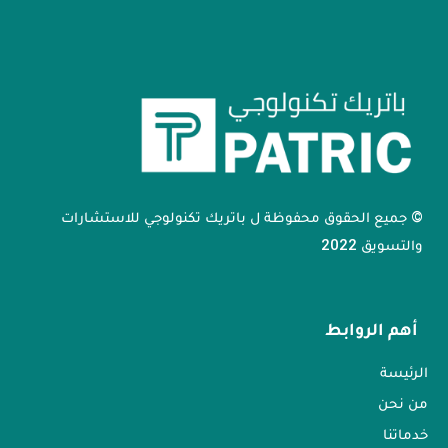
© جميع الحقوق محفوظة ل باتريك تكنولوجي للاستشارات
والتسويق 2022
أهم الروابط
الرئيسة
من نحن
خدماتنا