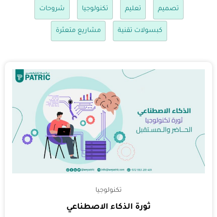
تصميم
تعليم
تكنولوجيا
شروحات
كبسولات تقنية
مشاريع متعثرة
تكنولوجيا
ثورة الذكاء الاصطناعي