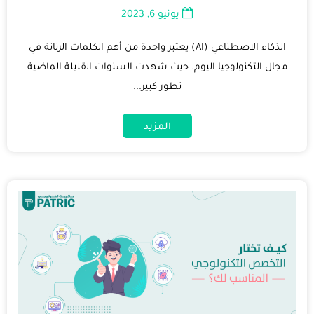
يونيو 6, 2023
الذكاء الاصطناعي (AI) يعتبر واحدة من أهم الكلمات الرنانة في
مجال التكنولوجيا اليوم. حيث شهدت السنوات القليلة الماضية
تطور كبير...
المزيد