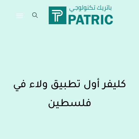
كليفر أول تطبيق ولاء في
فلسطين