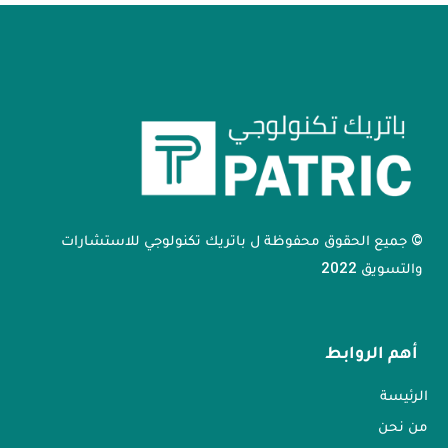
© جميع الحقوق محفوظة ل باتريك تكنولوجي للاستشارات
والتسويق 2022
أهم الروابط
الرئيسة
من نحن