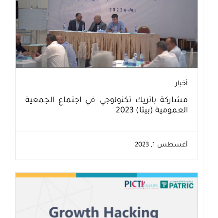
أخبار
مشاركة باتريك تكنولوجي في اجتماع الجمعية
العمومية (بيتا) 2023
أغسطس 1, 2023