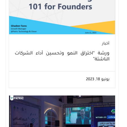
أخبار
ورشة “اختراق النمو وتحسين أداء الشركات
الناشئة”
يونيو 18, 2023