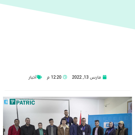
مارس 13, 2022
12:20 م
أخبار