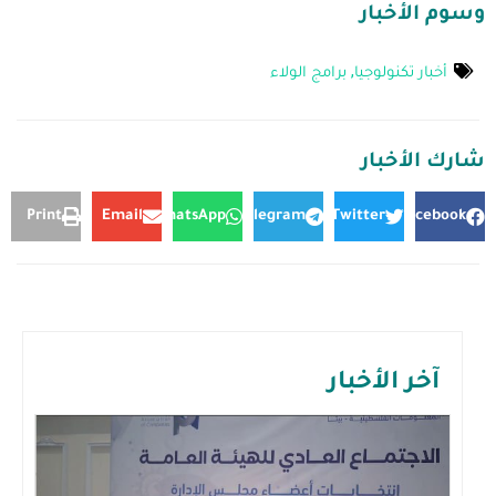
وسوم الأخبار
أخبار تكنولوجيا
,
برامج الولاء
شارك الأخبار
Print
Email
WhatsApp
Telegram
Twitter
Facebook
آخر الأخبار