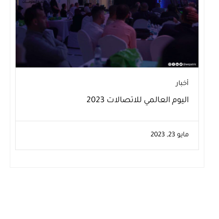
أخبار
اليوم العالمي للاتصالات 2023
مايو 23, 2023