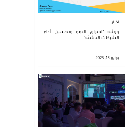
أخبار
ورشة “اختراق النمو وتحسين أداء
الشركات الناشئة”
يونيو 18, 2023