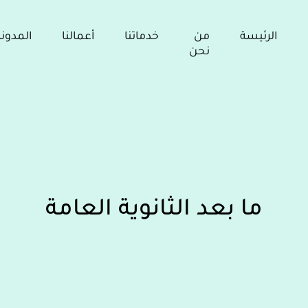
الرئيسة
من
خدماتنا
أعمالنا
المدون
نحن
ما بعد الثانوية العامة