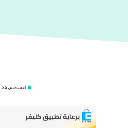
أغسطس 25, 2021