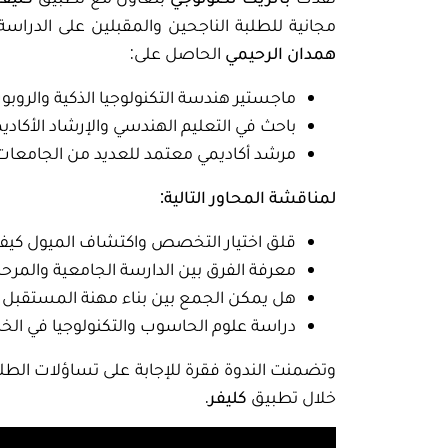
مجانية للطلبة الناجحين والمقبلين على الدراسة 
همدان الرحيمي
الحاصل على:
ماجستير هندسة التكنولوجيا الذكية والروبوت 
باحث في التعليم الهندسي والإرشاد الأكادي
مرشد أكاديمي معتمد للعديد من الجامعات ا
لمناقشة المحاور التالية:
قلق اختيار التخصص واكتشاف الميول كيف 
معرفة الفرق بين الدارسة الجامعية والمرحلة
هل يمكن الجمع بين بناء مهنة المستقبل و
دراسة علوم الحاسوب والتكنولوجيا في الخارج
وتضمنت الندوة فقرة للإجابة على تساؤلات الطلب
خلال تطبيق
كليفر
.