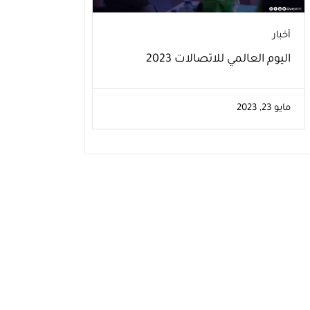
أخبار
اليوم العالمي للاتصالات 2023
مايو 23, 2023