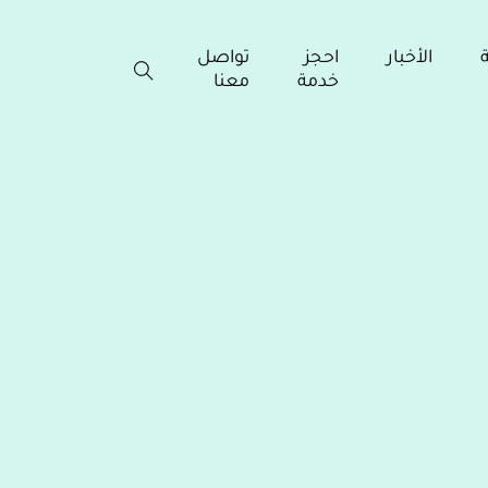
ة
الأخبار
احجز
تواصل
خدمة
معنا