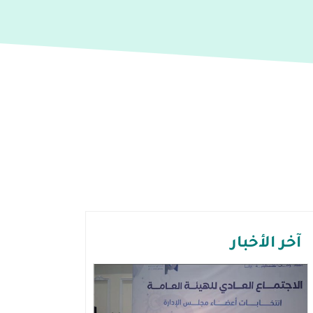
آخر الأخبار