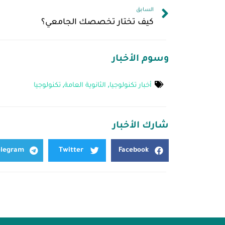
السابق
كيف تختار تخصصك الجامعي؟
وسوم الأخبار
أخبار تكنولوجيا
,
الثانوية العامة
,
تكنولوجيا
شارك الأخبار
elegram
Twitter
Facebook