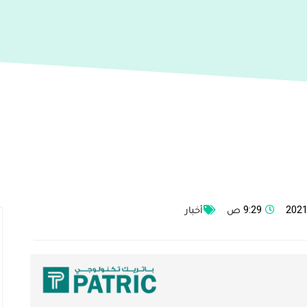
9:29 ص
أخبار