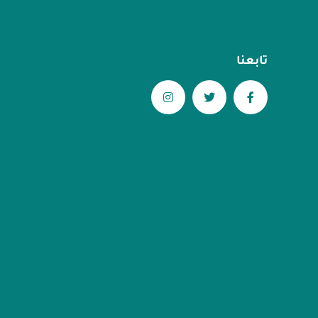
تابعنا