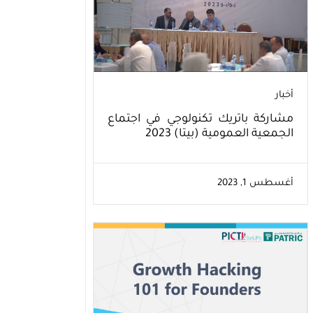
أخبار
مشاركة باتريك تكنولوجي في اجتماع
الجمعية العمومية (بيتا) 2023
أغسطس 1, 2023