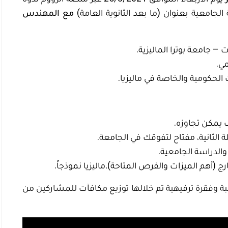
الجامعية بعنوان (ما بعد الثانوية العامة)
مع المهندس
– جامعة بوترا الماليزية.
مي.
لحكومية والخاصة في ماليزيا.
يمكن تجاوزه.
 الثانية، مفتاح لتفوقك في الجامعة.
الدراسة الجامعية.
 (أهم الميزات والفرص المتاحة)،ماليزيا نموذجاً.
ة وفقرة ترفيهية تم خلالها توزيع مكافآت للمشاركين من