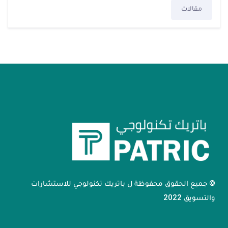
مقالات
© جميع الحقوق محفوظة ل باتريك تكنولوجي للاستشارات
والتسويق 2022