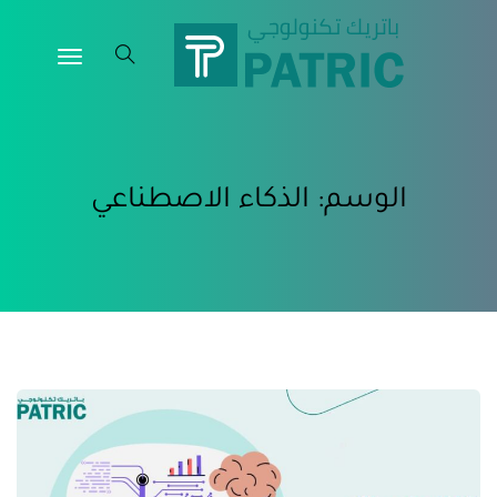
الوسم:
الذكاء الاصطناعي