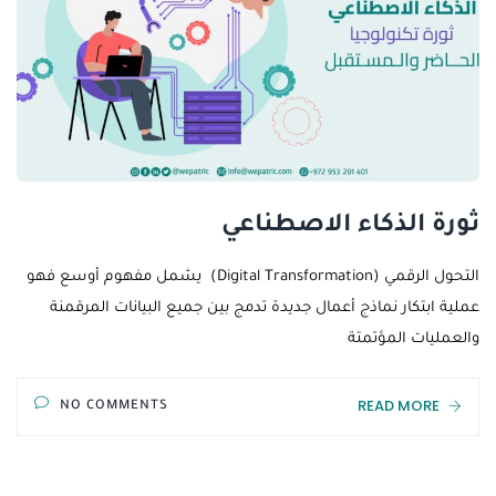
ثورة الذكاء الاصطناعي
التحول الرقمي (Digital Transformation) يشمل مفهوم أوسع فهو
عملية ابتكار نماذج أعمال جديدة تدمج بين جميع البيانات المرقمنة
والعمليات المؤتمتة
READ MORE
NO COMMENTS