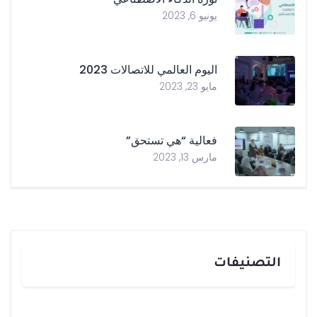
يونيو 6, 2023
اليوم العالمي للاتصالات 2023
مايو 23, 2023
فعالية “هي تستحق”
مارس 13, 2023
التصنيفات