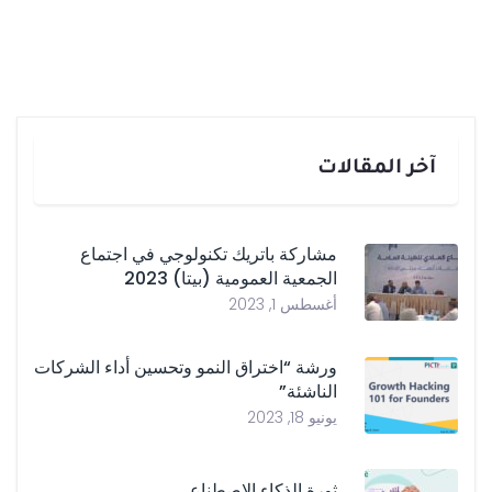
آخر المقالات
مشاركة باتريك تكنولوجي في اجتماع
الجمعية العمومية (بيتا) 2023
أغسطس 1, 2023
ورشة “اختراق النمو وتحسين أداء الشركات
الناشئة”
يونيو 18, 2023
ثورة الذكاء الاصطناعي