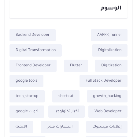
الوسوم
Backend Developer
AARRR_funnel
Digital Transformation
Digitalization
Frontend Developer
Flutter
Digitization
google tools
Full Stack Developer
tech_startup
shortcut
growth_hacking
Web Developer
أخبار تكنولوجيا
أدوات google
إعلانات فيسبوك
اختصارات فلاتر
الاتمتة