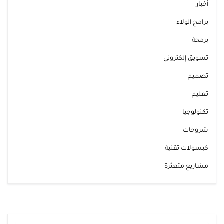
أخبار
برامج الولاء
برمجة
تسويق إلكتروني
تصميم
تعليم
تكنولوجيا
شروحات
كبسولات تقنية
مشاريع متعثرة