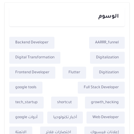
الوسوم
Backend Developer
AARRR_funnel
Digital Transformation
Digitalization
Frontend Developer
Flutter
Digitization
google tools
Full Stack Developer
tech_startup
shortcut
growth_hacking
Web Developer
أخبار تكنولوجيا
أدوات google
إعلانات فيسبوك
اختصارات فلاتر
الاتمتة