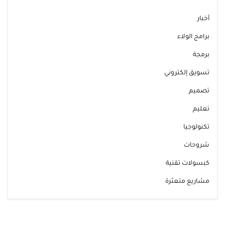
أخبار
برامج الولاء
برمجة
تسويق إلكتروني
تصميم
تعليم
تكنولوجيا
شروحات
كبسولات تقنية
مشاريع متعثرة