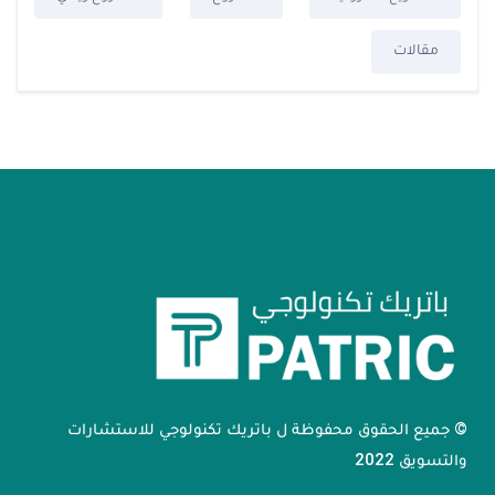
مقالات
© جميع الحقوق محفوظة ل باتريك تكنولوجي للاستشارات
والتسويق 2022