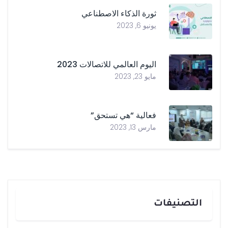
ثورة الذكاء الاصطناعي
يونيو 6, 2023
اليوم العالمي للاتصالات 2023
مايو 23, 2023
فعالية “هي تستحق”
مارس 13, 2023
التصنيفات