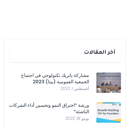
آخر المقالات
مشاركة باتريك تكنولوجي في اجتماع
الجمعية العمومية (بيتا) 2023
أغسطس 1, 2023
ورشة “اختراق النمو وتحسين أداء الشركات
الناشئة”
يونيو 18, 2023