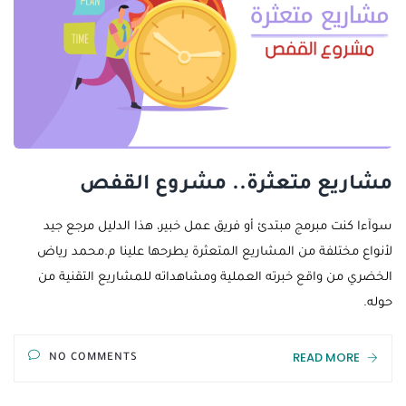
مشاريع متعثرة.. مشروع القفص
سوآءا كنت مبرمج مبتدئ أو فريق عمل خبير، هذا الدليل مرجع جيد
لأنواع مختلفة من المشاريع المتعثرة يطرحها علينا م.محمد رياض
الخضري من واقع خبرته العملية ومشاهداته للمشاريع التقنية من
حوله.
READ MORE
NO COMMENTS