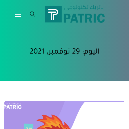
اليوم:
29 نوفمبر، 2021