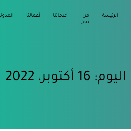
الرئيسة
من
خدماتنا
أعمالنا
المدون
نحن
اليوم:
16 أكتوبر، 2022