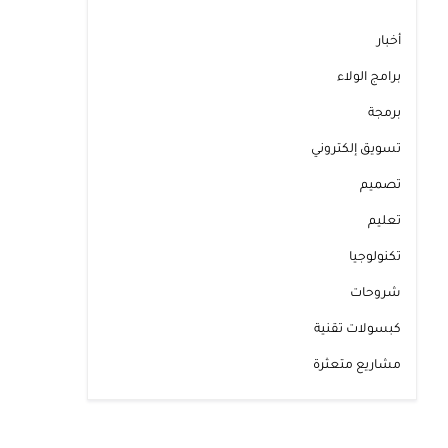
أخبار
برامج الولاء
برمجة
تسويق إلكتروني
تصميم
تعليم
تكنولوجيا
شروحات
كبسولات تقنية
مشاريع متعثرة