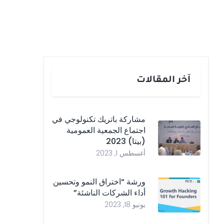
آخر المقالات
مشاركة باتريك تكنولوجي في
اجتماع الجمعية العمومية
(بيتا) 2023
أغسطس 1, 2023
ورشة “اختراق النمو وتحسين
أداء الشركات الناشئة”
يونيو 18, 2023