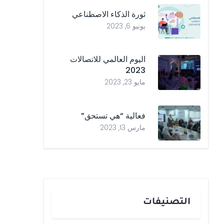
ثورة الذكاء الاصطناعي
يونيو 6, 2023
اليوم العالمي للاتصالات
2023
مايو 23, 2023
فعالية “هي تستحق”
مارس 13, 2023
التصنيفات