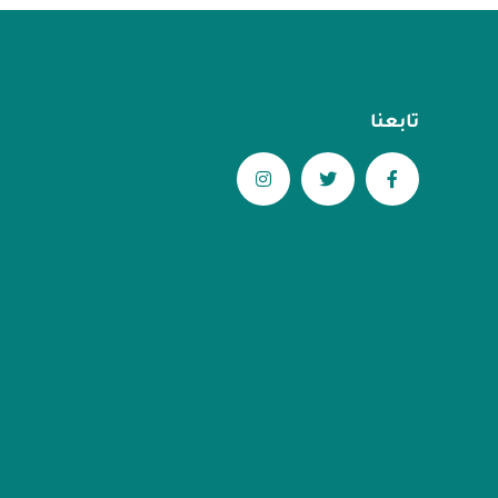
تابعنا