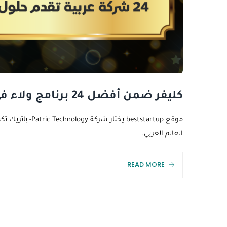
كليفر ضمن أفضل 24 برنامج ولاء في العالم العربي
العالم العربي.
READ MORE