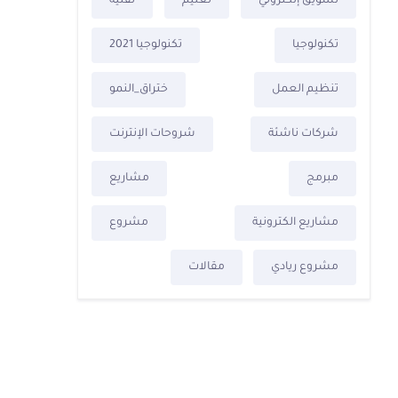
تسويق إلكتروني
تعليم
تقنية
تكنولوجيا
تكنولوجيا 2021
تنظيم العمل
ختراق_النمو
شركات ناشئة
شروحات الإنترنت
مبرمج
مشاريع
مشاريع الكترونية
مشروع
مشروع ريادي
مقالات