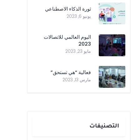
ثورة الذكاء الاصطناعي
يونيو 6, 2023
اليوم العالمي للاتصالات
2023
مايو 23, 2023
فعالية “هي تستحق”
مارس 13, 2023
التصنيفات