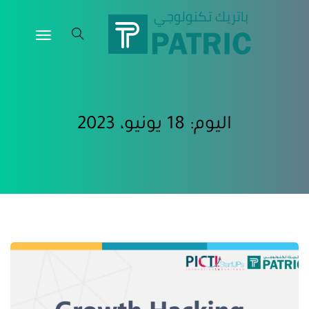
اليوم:
18 يونيو، 2023