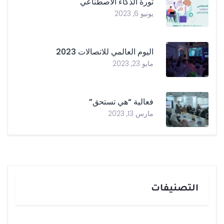
ثورة الذكاء الاصطناعي
يونيو 6, 2023
اليوم العالمي للاتصالات 2023
مايو 23, 2023
فعالية “هي تستحق”
مارس 13, 2023
التصنيفات