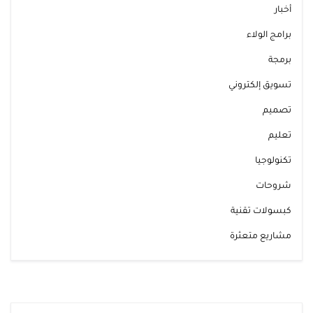
أخبار
برامج الولاء
برمجة
تسويق إلكتروني
تصميم
تعليم
تكنولوجيا
شروحات
كبسولات تقنية
مشاريع متعثرة