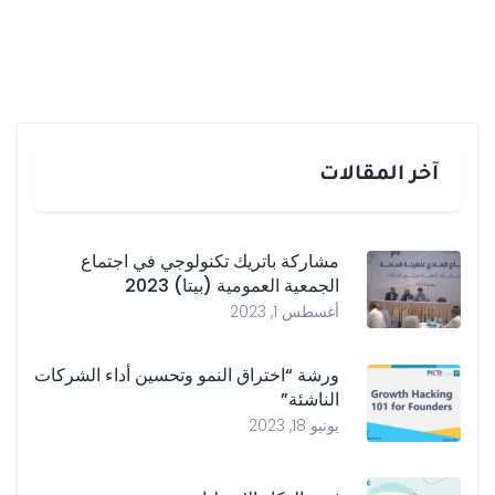
آخر المقالات
مشاركة باتريك تكنولوجي في اجتماع
الجمعية العمومية (بيتا) 2023
أغسطس 1, 2023
ورشة “اختراق النمو وتحسين أداء الشركات
الناشئة”
يونيو 18, 2023