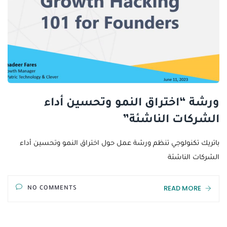
ورشة “اختراق النمو وتحسين أداء
الشركات الناشئة”
باتريك تكنولوجي تنظم ورشة عمل حول اختراق النمو وتحسين أداء
الشركات الناشئة
READ MORE
NO COMMENTS