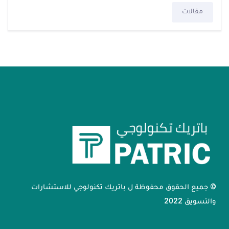
مقالات
© جميع الحقوق محفوظة ل باتريك تكنولوجي للاستشارات
والتسويق 2022