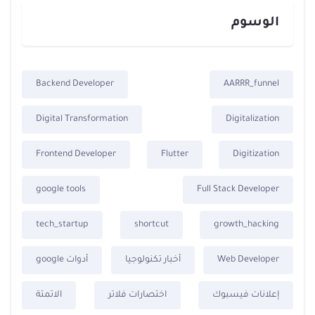
الوسوم
Backend Developer
AARRR_funnel
Digital Transformation
Digitalization
Frontend Developer
Flutter
Digitization
google tools
Full Stack Developer
tech_startup
shortcut
growth_hacking
Web Developer
أخبار تكنولوجيا
أدوات google
إعلانات فيسبوك
اختصارات فلاتر
الاتمتة