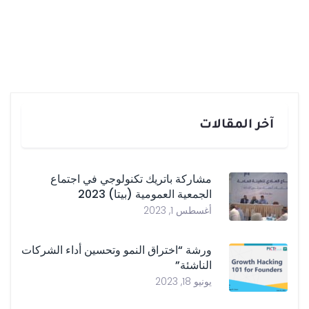
آخر المقالات
مشاركة باتريك تكنولوجي في اجتماع
الجمعية العمومية (بيتا) 2023
أغسطس 1, 2023
ورشة “اختراق النمو وتحسين أداء الشركات
الناشئة”
يونيو 18, 2023