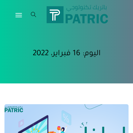
اليوم:
16 فبراير، 2022