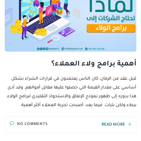
أهمية برامج ولاء العملاء؟
قبل عقد من الزمان، كان الناس يعتمدون في قرارات الشراء بشكل
أساسي على مقدار القيمة التي حصلوا عليها مقابل أموالهم. وقد أدى
هذا بدوره إلى ظهور نموذج الإنفاق والاستحواذ التقليدي لبرامج الولاء.
ببطء ولكن بثبات. فيما بعد، أصبحت تجربة العملاء أكثر أهمية.
READ MORE
NO COMMENTS