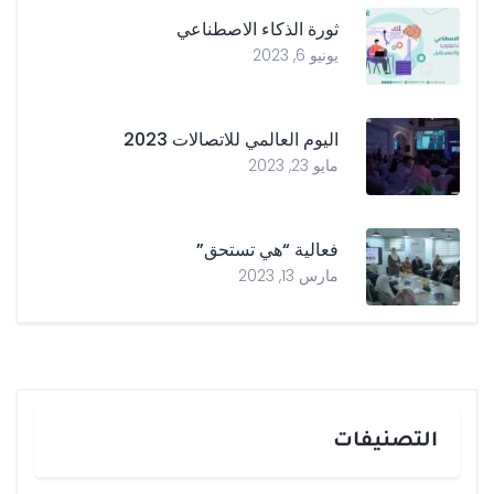
ثورة الذكاء الاصطناعي
يونيو 6, 2023
اليوم العالمي للاتصالات 2023
مايو 23, 2023
فعالية “هي تستحق”
مارس 13, 2023
التصنيفات