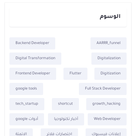
الوسوم
Backend Developer
AARRR_funnel
Digital Transformation
Digitalization
Frontend Developer
Flutter
Digitization
google tools
Full Stack Developer
tech_startup
shortcut
growth_hacking
Web Developer
أخبار تكنولوجيا
أدوات google
إعلانات فيسبوك
اختصارات فلاتر
الاتمتة