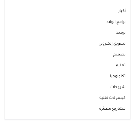
أخبار
برامج الولاء
برمجة
تسويق إلكتروني
تصميم
تعليم
تكنولوجيا
شروحات
كبسولات تقنية
مشاريع متعثرة