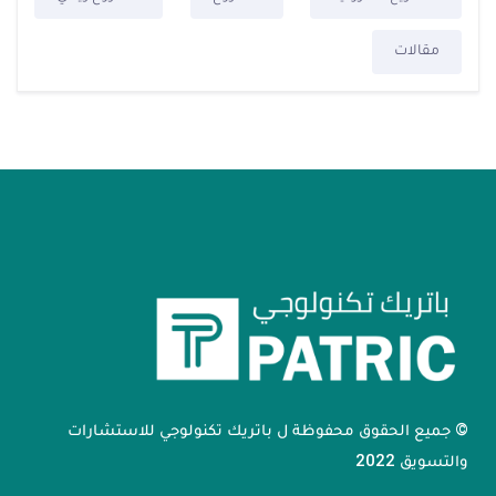
مقالات
© جميع الحقوق محفوظة ل باتريك تكنولوجي للاستشارات
والتسويق 2022